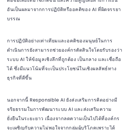
ต่อชื่อเสียงที่อาจเกิดขึ้น และความสูญเสียทางการเงิน
อันเป็นผลมาจากการปฏิบัติหรืออคติของ AI ที่ผิดจรรยา
บรรณ
การปฏิบัติอย่างเท่าเทียมและอคติของมนุษย์ในการ
ดำเนินการยังสามารถช่วยองค์กรตัดสินใจโดยรับรองว่า
ระบบ AI ให้ข้อมูลเชิงลึกที่ถูกต้อง เป็นกลาง และเชื่อถือ
ได้ ซึ่งมีแนวโน้มที่จะเป็นประโยชน์ในเชิงผลลัพธ์ทาง
ธุรกิจที่ดีขึ้น
นอกจากนี้ Responsible AI ยังส่งเสริมการคิดอย่างมี
จริยธรรมในการพัฒนาระบบ AI และส่งเสริมความ
ยั่งยืนในระยะยาว เนื่องจากลดความเป็นไปได้ที่องค์กร
จะเผชิญกับความไม่พอใจจากกลุ่มผู้บริโภคเพราะได้