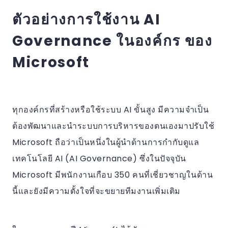
ตัวอย่างการใช้งาน AI
Governance ในองค์กร ของ
Microsoft
ทุกองค์กรที่สร้างหรือใช้ระบบ AI ขั้นสูง มีความจำเป็น
ต้องพัฒนาและนำระบบการบริหารของตนเองมาปรับใช้
Microsoft ถือว่าเป็นหนึ่งในผู้นำด้านการกำกับดูแล
เทคโนโลยี AI (AI Governance) ซึ่งในปัจจุบัน
Microsoft มีพนักงานเกือบ 350 คนที่เชี่ยวชาญในด้าน
นี้และยังมีความตั้งใจที่จะขยายทีมงานเพิ่มเติม