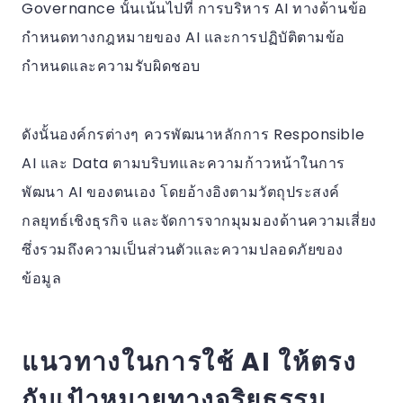
Governance นั้นเน้นไปที่ การบริหาร AI ทางด้านข้อ
กำหนดทางกฎหมายของ AI และการปฏิบัติตามข้อ
กำหนดและความรับผิดชอบ
ดังนั้นองค์กรต่างๆ ควรพัฒนาหลักการ Responsible
AI และ Data ตามบริบทและความก้าวหน้าในการ
พัฒนา AI ของตนเอง โดยอ้างอิงตามวัตถุประสงค์
กลยุทธ์เชิงธุรกิจ และจัดการจากมุมมองด้านความเสี่ยง
ซึ่งรวมถึงความเป็นส่วนตัวและความปลอดภัยของ
ข้อมูล
แนวทางในการใช้ AI ให้ตรง
กับเป้าหมายทางจริยธรรม