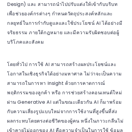
Design) และ สามารถนำไปปรับแต่งให้เข้ากับบริบท
เพื่อช่วยองค์กรต่างๆ กำหนดวัตถุประสงค์หลักและ
กลยุทธ์ในการกำกับดูแลและใช้ประโยชน์ AI ได้อย่างมี
จริยธรรม ภายใต้กฎหมาย และมีความรับผิดชอบต่อผู้
บริโภคและสังคม
โดยทั่วไป การใช้ AI สามารถสร้างผลประโยชน์และ
โอกาสในเชิงธุรกิจได้อย่างมหาศาล ไม่ว่าจะเป็นความ
สามารถในการหา Insight ด้วยการคาดการณ์
พฤติกรรมของลูกค้า หรือ การช่วยสร้างคอนเทนต์ใหม่
ผ่าน Generative AI แต่ในขณะเดียวกัน AI ก็มาพร้อม
กับความเสี่ยงรูปแบบใหม่จากการใช้งานที่สูงขึ้นที่ส่ง
ผลกระทบโดยตรงต่อชีวิตของผู้คน หนึ่งในภาวะกลืนไม่
เข้าคายไม่ออกของ AI คือความจำเป็นในการใช้ ข้อมูล