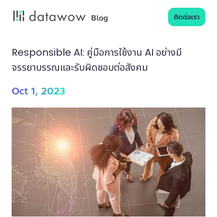
ติดต่อเรา
Responsible AI: คู่มือการใช้งาน AI อย่างมี
จรรยาบรรณและรับผิดชอบต่อสังคม
Oct 1, 2023