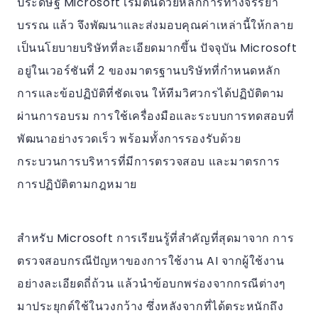
ประดิษฐ์ Microsoft เริ่มต้นด้วยหลักการทางจรรยา
บรรณ แล้ว จึงพัฒนาและส่งมอบคุณค่าเหล่านี้ให้กลาย
เป็นนโยบายบริษัทที่ละเอียดมากขึ้น ปัจจุบัน Microsoft
อยู่ในเวอร์ชันที่ 2 ของมาตรฐานบริษัทที่กำหนดหลัก
การและข้อปฏิบัติที่ชัดเจน ให้ทีมวิศวกรได้ปฏิบัติตาม
ผ่านการอบรม การใช้เครื่องมือและระบบการทดสอบที่
พัฒนาอย่างรวดเร็ว พร้อมทั้งการรองรับด้วย
กระบวนการบริหารที่มีการตรวจสอบ และมาตรการ
การปฏิบัติตามกฎหมาย
สำหรับ Microsoft การเรียนรู้ที่สำคัญที่สุดมาจาก การ
ตรวจสอบกรณีปัญหาของการใช้งาน AI จากผู้ใช้งาน
อย่างละเอียดถี่ถ้วน แล้วนำข้อบกพร่องจากกรณีต่างๆ
มาประยุกต์ใช้ในวงกว้าง ซึ่งหลังจากที่ได้ตระหนักถึง