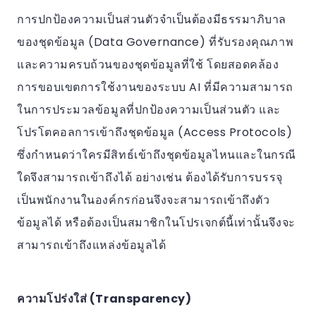
การปกป้องความเป็นส่วนตัวจำเป็นต้องมีธรรมาภิบาล
ของชุดข้อมูล (Data Governance) ที่รับรองคุณภาพ
และความครบถ้วนของชุดข้อมูลที่ใช้ โดยสอดคล้อง
การขอบเขตการใช้งานของระบบ AI ที่มีความสามารถ
ในการประมวลข้อมูลที่ปกป้องความเป็นส่วนตัว และ
โปรโตคอลการเข้าถึงชุดข้อมูล (Access Protocols)
ซึ่งกำหนดว่าใครมีสิทธ์เข้าถึงชุดข้อมูลไหนและในกรณี
ใดจึงสามารถเข้าถึงได้ อย่างเช่น ต้องได้รับการบรรจุ
เป็นพนักงานในองค์กรก่อนจึงจะสามารถเข้าถึงตัว
ข้อมูลได้ หรือต้องเป็นสมาชิกในโปรเจกต์นี้เท่านั้นจึงจะ
สามารถเข้าถึงแหล่งข้อมูลได้
ความโปร่งใส่ (Transparency)