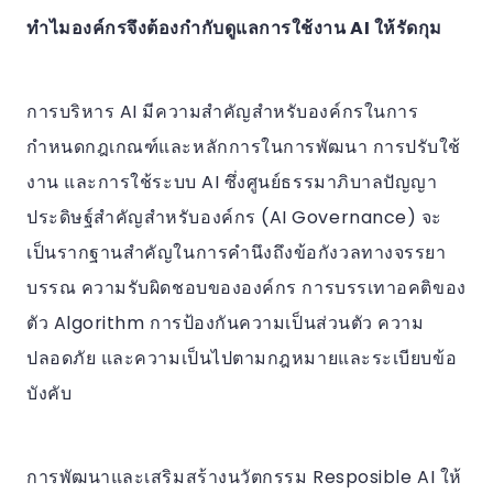
ทำไมองค์กรจึงต้องกำกับดูแลการใช้งาน AI ให้รัดกุม
การบริหาร AI มีความสำคัญสำหรับองค์กรในการ
กำหนดกฎเกณฑ์และหลักการในการพัฒนา การปรับใช้
งาน และการใช้ระบบ AI ซึ่งศูนย์ธรรมาภิบาลปัญญา
ประดิษฐ์สำคัญสำหรับองค์กร (AI Governance) จะ
เป็นรากฐานสำคัญในการคำนึงถึงข้อกังวลทางจรรยา
บรรณ ความรับผิดชอบขององค์กร การบรรเทาอคติของ
ตัว Algorithm การป้องกันความเป็นส่วนตัว ความ
ปลอดภัย และความเป็นไปตามกฎหมายและระเบียบข้อ
บังคับ
การพัฒนาและเสริมสร้างนวัตกรรม Resposible AI ให้