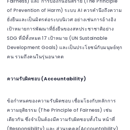
Fairness) และ การป้องกันอันตราย (The Principle
of Prevention of Harm) ระบบ AI ควรคำนึงถึงความ
ยั่งยืนและเป็นมิตรต่อระบบนิเวศ อย่างเช่นการอ้างอิง
เป้าหมายการพัฒนาที่ยั่งยืนของสหประชาชาติอย่าง
SDG ที่มีทั้งหมด 17 เป้าหมาย (UN Sustainable
Development Goals) และเป็นประโยชน์กับมนุษย์ทุก
คน รวมถึงคนในรุ่นอนาคต
ความรับผิดชอบ (Accountability)
ข้อกำหนดของความรับผิดชอบ เชื่อมโยงกับหลักการ
ความยุติธรรม (The Principle of Fairness) เช่น
เดียวกัน ซึ่งจำเป็นต้องมีความรับผิดชอบทั้งใน หน้าที่
(Responsibility) และ ส่วนบุคคล(Accountability)