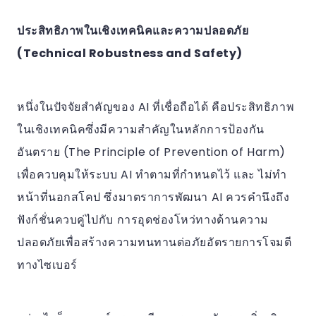
ประสิทธิภาพในเชิงเทคนิคและความปลอดภัย
(Technical Robustness and Safety)
หนึ่งในปัจจัยสำคัญ​ของ AI ที่เชื่อถือได้ คือประสิทธิภาพ
ในเชิงเทคนิคซึ่งมีความสำคัญในหลักการป้องกัน
อันตราย (The Principle of Prevention of Harm)
เพื่อควบคุมให้ระบบ AI ทำตามที่กำหนดไว้ และ ไม่ทำ
หน้าที่นอกสโคป ซึ่งมาตราการพัฒนา AI ควรคำนึงถึง
ฟังก์ชั่นควบคู่ไปกับ การอุดช่องโหว่ทางด้านความ
ปลอดภัยเพื่อสร้างความทนทานต่อภัยอัตรายการโจมตี
ทางไซเบอร์