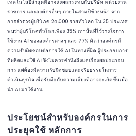
เทคโนโลยีล่าสุดที่อาจส่งผลกระทบกับบริษัท หน่วยงาน
ราชการ และองค์กรอื่นๆ ภายในสามปีข้างหน้า จาก
การสำรวจผู้บริโภค 24,000 รายทั่วโลก ใน 35 ประเทศ
พบว่าผู้บริโภคทั่วโลกเพียง 35% เท่านั้นที่ไว้วางใจการ
ใช้งาน AI ขององค์กรต่างๆ และ 77% คิดว่าองค์กรมี
ความรับผิดชอบต่อการใช้ AI ในทางที่ผิด ผู้ประกอบการ
ที่ผลิตและใช้ AI จึงไม่ควรคำนึงถึงแค่เรื่องผลประกอบ
การ แต่ต้องมีความรับผิดชอบและจริยธรรมในการ
ดำเนินธุรกิจ เพื่อรับมือกับความเสี่ยงที่อาจจะเกิดขึ้นเมื่อ
นำ AI มาใช้งาน
ประโยชน์สำหรับองค์กรในการ
ประยุคใช้ หลักการ