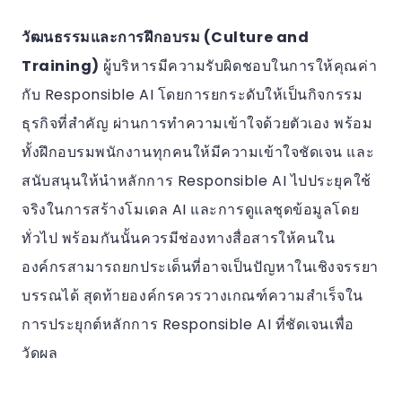
วัฒนธรรมและการฝึกอบรม (Culture and
Training)
ผู้บริหารมีความรับผิดชอบในการให้คุณค่า
กับ Responsible AI โดยการยกระดับให้เป็นกิจกรรม
ธุรกิจที่สำคัญ ผ่านการทำความเข้าใจด้วยตัวเอง พร้อม
ทั้งฝึกอบรมพนักงานทุกคนให้มีความเข้าใจชัดเจน และ
สนับสนุนให้นำหลักการ Responsible AI ไปประยุคใช้
จริงในการสร้างโมเดล AI และการดูแลชุดข้อมูลโดย
ทั่วไป พร้อมกันนั้นควรมีช่องทางสื่อสารให้คนใน
องค์กรสามารถยกประเด็นที่อาจเป็นปัญหาในเชิงจรรยา
บรรณได้ สุดท้ายองค์กรควรวางเกณฑ์ความสำเร็จใน
การประยุกต์หลักการ Responsible AI ที่ชัดเจนเพื่อ
วัดผล