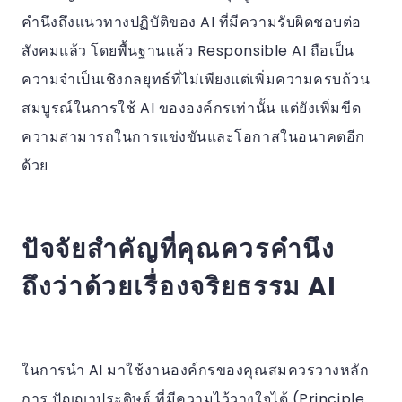
คำนึงถึงแนวทางปฏิบัติของ AI ที่มีความรับผิดชอบต่อ
สังคมแล้ว โดยพื้นฐานแล้ว Responsible AI ถือเป็น
ความจำเป็นเชิงกลยุทธ์ที่ไม่เพียงแต่เพิ่มความครบถ้วน
สมบูรณ์ในการใช้ AI ขององค์กรเท่านั้น แต่ยังเพิ่มขีด
ความสามารถในการแข่งขันและโอกาสในอนาคตอีก
ด้วย
ปัจจัยสำคัญที่คุณควรคำนึง
ถึงว่าด้วยเรื่องจริยธรรม AI
ในการนำ AI มาใช้งานองค์กรของคุณสมควรวางหลัก
การ ปัญญาประดิษฐ์ ที่มีความไว้วางใจได้ (Principle