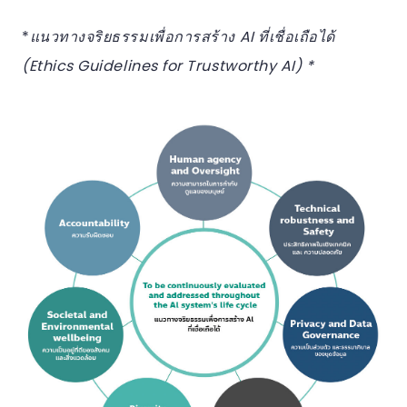
*
แนวทางจริยธรรมเพื่อการสร้าง AI ที่เชื่อเถือได้
(Ethics Guidelines for Trustworthy AI) *