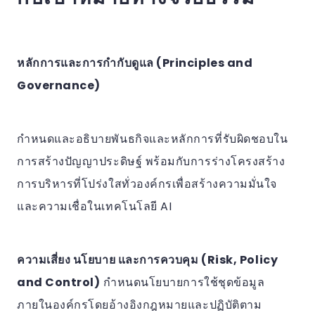
หลักการและการกำกับดูแล (Principles and
Governance)
กำหนดและอธิบายพันธกิจและหลักการที่รับผิดชอบใน
การสร้างปัญญาประดิษฐ์ พร้อมกับการร่างโครงสร้าง
การบริหารที่โปร่งใสทั่วองค์กรเพื่อสร้างความมั่นใจ
และความเชื่อในเทคโนโลยี AI
ความเสี่ยง นโยบาย และการควบคุม (Risk, Policy
and Control)
กำหนดนโยบายการใช้ชุดข้อมูล
ภายในองค์กรโดยอ้างอิงกฎหมายและปฏิบัติตาม