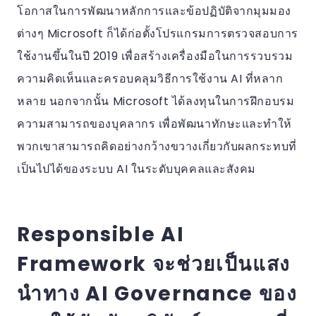
โอกาสในการพัฒนาหลักการและข้อปฏิบัติจากมุมมอง
ต่างๆ Microsoft ก็ได้ก่อตั้งโปรแกรมการตรวจสอบการ
ใช้งานขึ้นในปี 2019 เพื่อสร้างเครื่องมือในการรวบรวม
ความคิดเห็นและครอบคลุมวิธีการใช้งาน AI ที่หลาก
หลาย นอกจากนั้น Microsoft ได้ลงทุนในการฝึกอบรม
ความสามารถของบุคลากร เพื่อพัฒนาทักษะและทำให้
พวกเขาสามารถคิดอย่างกว้างขวางเกี่ยวกับผลกระทบที่
เป็นไปได้ของระบบ AI ในระดับบุคคลและสังคม
Responsible AI
Framework จะช่วยเป็นแสง
นำทาง AI Governance ของ