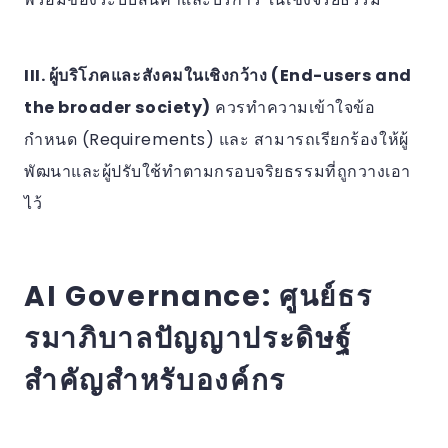
III. ผู้บริโภคและสังคมในเชิงกว้าง (End-users and
the broader society)
ควรทำความเข้าใจข้อ
กำหนด (Requirements) และ สามารถเรียกร้องให้ผู้
พัฒนาและผู้ปรับใช้ทำตามกรอบจริยธรรมที่ถูกวางเอา
ไว้
AI Governance: ศูนย์ธร
รมาภิบาลปัญญาประดิษฐ์
สำคัญสำหรับองค์กร