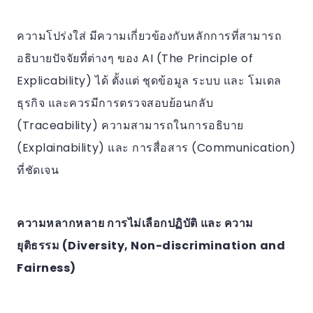
ความโปร่งใส่ มีความเกี่ยวข้องกับหลักการที่สามารถ
อธิบายปัจจัยที่ต่างๆ ของ AI (The Principle of
Explicability) ได้ ตั้งแต่ ชุดข้อมูล ระบบ และ โมเดล
ธุรกิจ และควรมีการตรวจสอบย้อนกลับ
(Traceability) ความสามารถในการอธิบาย
(Explainability) และ การสื่อสาร (Communication)
ที่ชัดเจน
ความหลากหลาย การไม่เลือกปฏิบัติ และ ความ
ยุติธรรม (Diversity, Non-discrimination and
Fairness)