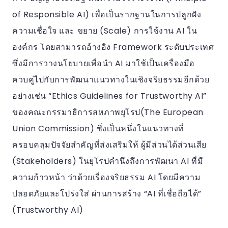
of Responsible AI) เพื่อเป็นรากฐานในการปลูกฝัง
ความเชื่อใจ และ ขยาย (Scale) การใช้งาน AI ใน
องค์กร โดยสามารถอ้างอิง Framework ระดับประเทศ
ซึ่งมีการวางนโยบายเพื่อนำ AI มาใช้เป็นเครื่องมือ
ควบคู่ไปกับการพัฒนาแนวทางในเชิงจริยธรรมอีกด้วย
อย่างเช่น “Ethics Guidelines for Trustworthy AI”
ของคณะกรรมาธิการสหภาพยุโรป(The European
Union Commission) ซึ่งเป็นหนึ่งในแนวทางที่
ครอบคลุมปัจจัยสำคัญที่ส่งเสริมให้ ผู้มีส่วนได้ส่วนเสีย
(Stakeholders) ในยุโรปคำนึงถึงการพัฒนา AI ที่มี
ความก้าวหน้า ว่าด้วยเรื่องจริยธรรม AI โดยมีความ
ปลอดภัยและโปร่งใส่ ผ่านการสร้าง “AI ที่เชื่อถือได้”
(Trustworthy AI)