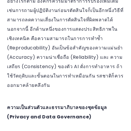
อย่างไรก็ตาม องค์กรควรมีมาตราการรับรองเพิ่มเติม
เช่นการถามผู้ปฏิบัติงานก่อนรตัดสินใจก็เป็นอีกหนึ่งวิธีที่
สามารถลดความเสี่ยงในการตัดสินใจที่ผิดพลาดได้
นอกจากนี้ อีกด้านหนึ่งของการแสดงประสิทธิภาพใน
เชิงเทคนิค คือความสามารถในการการทำซ้ำ
(Reproducability) อันเป็นข้อสำคัญของความแม่นยำ
(Accuracy) ความน่าเชื่อถือ (Reliability) และ ความ
เสถียร (Consistency) ของตัว AI ดั่งการทำอาหาร ถ้า
ใช้วัตถุดิบและขั้นตอนในการทำเหมือนกัน รสชาติก็ควร
ออกมาคล้ายคลึงกัน
ความเป็นส่วนตัวและธรรมาภิบาลของชุดข้อมูล
(Privacy and Data Governance)