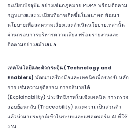
ระเบียบปัจจุบัน อย่างเช่นกฎหมาย PDPA พร้อมติดตาม
กฎหมายและระเบียบที่อาจเกิดขึ้นในอนาคต พัฒนา
นโยบายเพื่อลดความเสี่ยงและดำเนินนโยบายเหล่านั้น
ผ่านกรอบการบริหารความเสี่ยง พร้อมรายงานและ
ติดตามอย่างสม่ำเสมอ
เทคโนโลยีและตัวกระตุ้น (Technology and
Enablers)
พัฒนาเครื่องมือและเทคนิคเพื่อรองรับหลัก
การ เช่นความยุติธรรม การอธิบายได้
(Explainability) ประสิทธิภาพในเชิงเทคนิค การตรวจ
สอบย้อนกลับ (Traceability) และความเป็นส่วนตัว
แล้วนำมาประยุกต์เข้าในระบบและแพลตฟอร์ม AI ที่ใช้
งาน