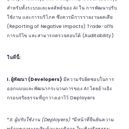
สำหรับทั้งระบบและผลลัพธ์ของ AI ใน การพัฒนาปรับ
ใช้งาน และการบริโภค ซึ่งควรมีการรายงานผลเสีย
(Reporting of Negative Impacts) Trade-offs
การแก้ไข และสามารถตรวจสอบได้ (Auditability)
ในที่นี้:
I. ผู้พัฒนา (Developers)
มีความรับผิดชอบในการ
ออกแบบและพัฒนากระบวนการของ AI โดยอ้างอิง
กรอบจริยธรรมที่ถูกวางเอาไว้ Deployers
*
II. ผู้ปรับใช้งาน (Deployers) *
มีหน้าที่ยืนยันความ
พร้อมของระบบสินค้าและบริการ ในเชิงจริยธรรม