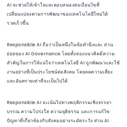
AI จะช่วยให้เข้าใจและตอบสนองต่อเงื่อนไขที่
เปลี่ยนแปลงตามการพัฒนาของเทคโนโลยีใหม่ได้
รวดเร็วขึ้น
Responsible AI ถือว่าเป็นหนึ่งในข้อคำนึงและ ส่วน
ย่อยของ AI Governance โดยทั้งสองแนวคิดมีความ
สำคัญในการให้แน่ใจว่าเทคโนโลยี AI ถูกพัฒนาและใช้
งานอย่างที่เป็นประโยชน์ต่อสังคม โดยลดความเสี่ยง
และอันตรายเท่าที่จะเป็นไปได้
Responsible AI จะเน้นไปทางพฤติกรรมเชิงจรรยา
บรรณ ความโปร่งใส ความยุติธรรม และการแก้ไข
ปัญหาที่เกี่ยวข้องกับสังคมอย่างระมัดระวัง ส่วน AI