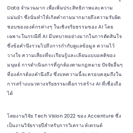
Data จำนวนมาก เพื่อเพิ่มประสิทธิภาพและความ
แม่นยำ ซึ่งนั่นทำให้เกิดคำถามมากมายถึงความรับผิด
ชอบขององค์กรต่างๆ ในเชิงจริยธรรมของ AI โดย
เฉพาะในกรณีที่ AI มีบทบาทอย่างมากในการตัดสินใจ
ซึ่งข้อคำนึงรวมไปถึงการกำกับดูแลข้อมูล ความไว้
วางใจ ความเสี่ยงที่จะเรียนรู้และเลียนแบบอคติของ
มนุษย์ การดำเนินการที่ถูกต้องตามกฎหมาย ปัจจัยอื่นๆ
ที่องค์กรต้องคำนึงถึง ซึ่งบทความนี้จะครอบคลุมถึงใน
การสร้างแนวทางจริยธรรมเพื่อการสร้าง AI ที่เชื่อเถือ
ได้
โดยงานวิจัย Tech Vision 2022 ของ Accenture ซึ่ง
เป็นงานวิจัยรายปีสำหรับการวิเคราะห์เทรนด์