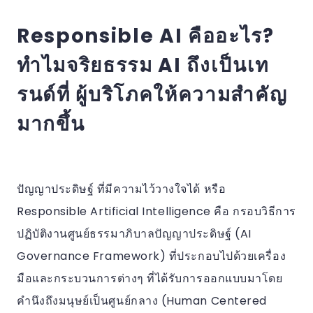
Responsible AI คืออะไร?
ทำไมจริยธรรม AI ถึงเป็นเท
รนด์ที่ ผู้บริโภคให้ความสำคัญ
มากขึ้น
ปัญญาประดิษฐ์ ที่มีความไว้วางใจได้ หรือ
Responsible Artificial Intelligence คือ กรอบวิธีการ
ปฏิบัติงานศูนย์ธรรมาภิบาลปัญญาประดิษฐ์ (AI
Governance Framework) ที่ประกอบไปด้วยเครื่อง
มือและกระบวนการต่างๆ ที่ได้รับการออกแบบมาโดย
คำนึงถึงมนุษย์เป็นศูนย์กลาง (Human Centered