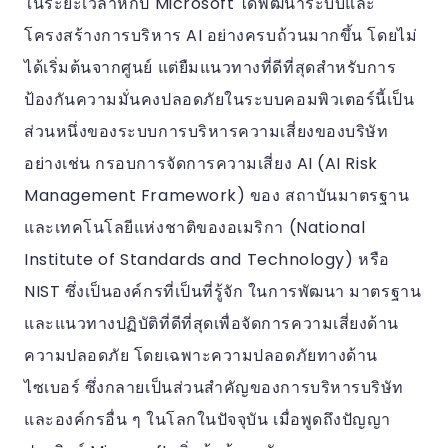
ในระยะเวลาหกปี Microsoft ได้พัฒนาระบบและ
โครงสร้างการบริหาร AI อย่างครบถ้วนมากขึ้น โดยไม่
ได้เริ่มต้นจากศูนย์ แต่ยืมแนวทางที่ดีที่สุดสำหรับการ
ป้องกันความมั่นคงปลอดภัยในระบบคอมพิวเตอร์นี้เป็น
ส่วนหนึ่งของระบบการบริหารความเสี่ยงของบริษัท
อย่างเช่น กรอบการจัดการความเสี่ยง AI (AI Risk
Management Framework) ของ สถาบันมาตรฐาน
และเทคโนโลยีแห่งชาติของอเมริกา (National
Institute of Standards and Technology) หรือ
NIST ซึ่งเป็นองค์กรที่เป็นที่รู้จัก ในการพัฒนา มาตรฐาน
และแนวทางปฏิบัติที่ดีที่สุดเพื่อจัดการความเสี่ยงด้าน
ความปลอดภัย โดยเฉพาะความปลอดภัยทางด้าน
ไซเบอร์ ซึ่งกลายเป็นส่วนสำคัญของการบริหารบริษัท
และองค์กรอื่น ๆ ในโลกในปัจจุบัน เมื่อพูดถึงปัญญา