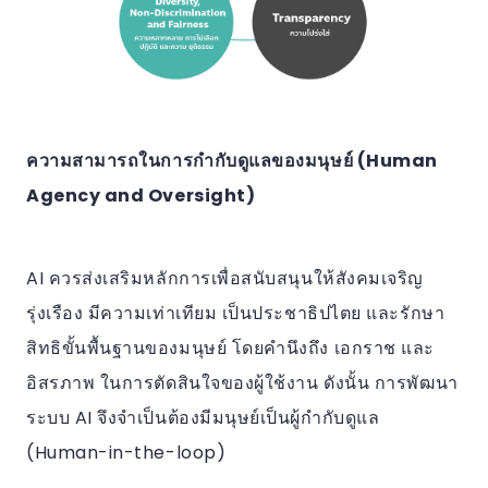
ความสามารถในการกำกับดูแลของมนุษย์ (Human
Agency and Oversight)
AI ควรส่งเสริมหลักการเพื่อสนับสนุนให้สังคมเจริญ
รุ่งเรือง มีความเท่าเทียม เป็นประชาธิปไตย และรักษา
สิทธิขั้นพื้นฐานของมนุษย์ โดยคำนึงถึง เอกราช และ
อิสรภาพ ในการตัดสินใจของผู้ใช้งาน ดังนั้น การพัฒนา
ระบบ AI จึงจำเป็นต้องมีมนุษย์เป็นผู้กำกับดูแล
(Human-in-the-loop)