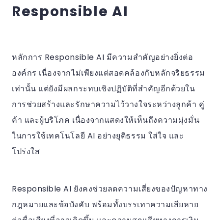
Responsible AI
หลักการ Responsible AI มีความสำคัญอย่างยิ่งต่อ
องค์กร เนื่องจากไม่เพียงแต่สอดคล้องกับหลักจริยธรรม
เท่านั้น แต่ยังมีผลกระทบเชิงปฏิบัติที่สำคัญอีกด้วยใน
การช่วยสร้างและรักษาความไว้วางใจระหว่างลูกค้า คู่
ค้า และผู้บริโภค เนื่องจากแสดงให้เห็นถึงความมุ่งมั่น
ในการใช้เทคโนโลยี AI อย่างยุติธรรม ใส่ใจ และ
โปร่งใส
Responsible AI ยังคงช่วยลดความเสี่ยงของปัญหาทาง
กฎหมายและข้อบังคับ พร้อมทั้งบรรเทาความเสียหาย