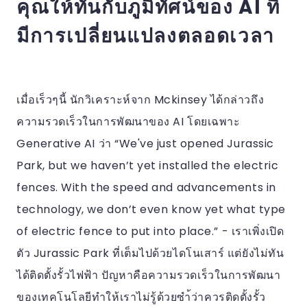
คุณให้ทันกับภูมิทัศน์ของ AI ที่
มีการเปลี่ยนแปลงตลอดเวลา
เมื่อเร็วๆนี้ นักวิเคราะห์จาก Mckinsey ได้กล่าวถึง
ความรวดเร็วในการพัฒนาของ AI โดยเฉพาะ
Generative AI ว่า “We've just opened Jurassic
Park, but we haven’t yet installed the electric
fences. With the speed and advancements in
technology, we don’t even know yet what type
of electric fence to put into place.” - เราเพิ่งเปิด
ตัว Jurassic Park ที่เต็มไปด้วยไดโนเสาร์ แต่ยังไม่ทัน
ได้ติดตั้งรั้วไฟฟ้า ปัญหาคือความรวดเร็วในการพัฒนา
ของเทคโนโลยีทำให้เราไม่รู้ด้วยซำ้ว่าควรติดตั้งรั้ว